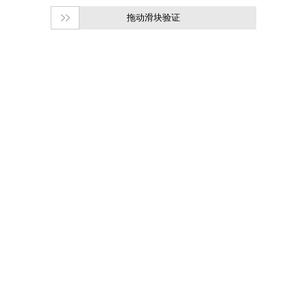
拖动滑块验证