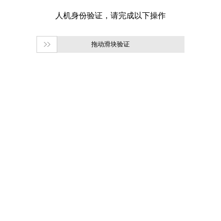
拖动滑块验证