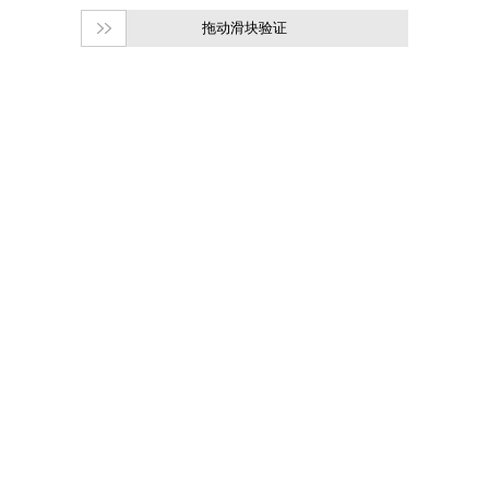
拖动滑块验证