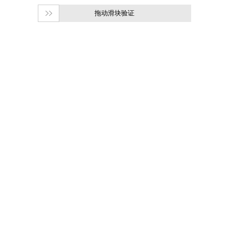
拖动滑块验证