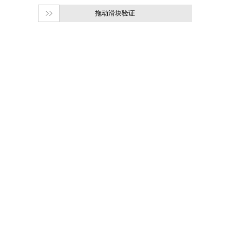
拖动滑块验证